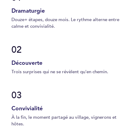
Dramaturgie
Douze+ étapes, douze mois. Le rythme alterne entre
calme et convivialité.
02
Découverte
Trois surprises qui ne se révèlent qu'en chemin.
03
Convivialité
À la fin, le moment partagé au village, vignerons et
hôtes.