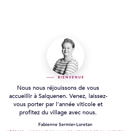
BIENVENUE
Nous nous réjouissons de vous
accueillir à Salquenen. Venez, laissez-
vous porter par l’année viticole et
profitez du village avec nous.
Fabienne Sermier-Loretan