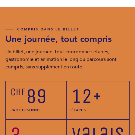
COMPRIS DANS LE BILLET
Une journée, tout compris
Un billet, une journée, tout coordonné : étapes,
gastronomie et animation le long du parcours sont
compris, sans supplément en route.
89
12+
CHF
PAR PERSONNE
ÉTAPES
3
Valais