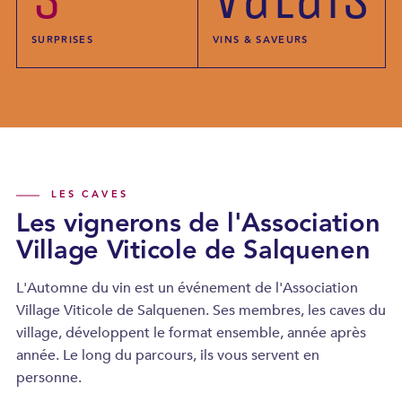
SURPRISES
VINS & SAVEURS
LES CAVES
Les vignerons de l'Association
Village Viticole de Salquenen
L'Automne du vin est un événement de l'Association
Village Viticole de Salquenen. Ses membres, les caves du
village, développent le format ensemble, année après
année. Le long du parcours, ils vous servent en
personne.