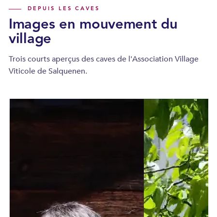
DEPUIS LES CAVES
Images en mouvement du
village
Trois courts aperçus des caves de l'Association Village
Viticole de Salquenen.