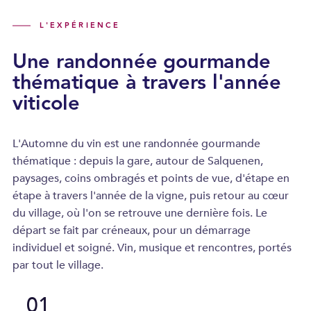
L'EXPÉRIENCE
Une randonnée gourmande
thématique à travers l'année
viticole
L'Automne du vin est une randonnée gourmande
thématique : depuis la gare, autour de Salquenen,
paysages, coins ombragés et points de vue, d'étape en
étape à travers l'année de la vigne, puis retour au cœur
du village, où l'on se retrouve une dernière fois. Le
départ se fait par créneaux, pour un démarrage
individuel et soigné. Vin, musique et rencontres, portés
par tout le village.
01